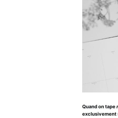
Quand on tape
exclusivement 