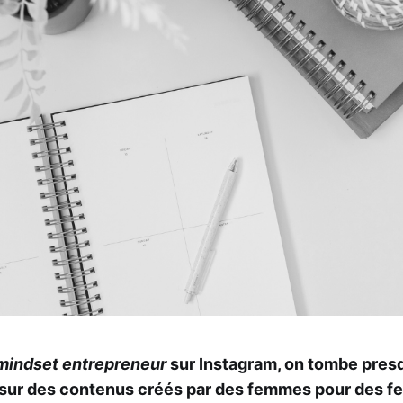
mindset entrepreneur
sur Instagram, on tombe pres
sur des contenus créés par des femmes pour des f