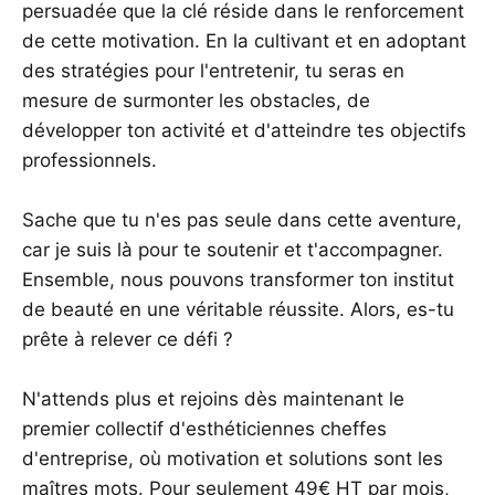
persuadée que la clé réside dans le renforcement
de cette motivation. En la cultivant et en adoptant
des stratégies pour l'entretenir, tu seras en
mesure de surmonter les obstacles, de
développer ton activité et d'atteindre tes objectifs
professionnels.
Sache que tu n'es pas seule dans cette aventure,
car je suis là pour te soutenir et t'accompagner.
Ensemble, nous pouvons transformer ton institut
de beauté en une véritable réussite. Alors, es-tu
prête à relever ce défi ?
N'attends plus et rejoins dès maintenant le
premier collectif d'esthéticiennes cheffes
d'entreprise, où motivation et solutions sont les
maîtres mots. Pour seulement 49€ HT par mois,