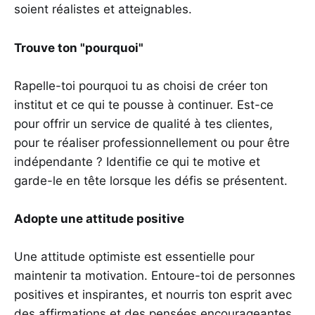
soient réalistes et atteignables.
Trouve ton "pourquoi"
Rapelle-toi pourquoi tu as choisi de créer ton
institut et ce qui te pousse à continuer. Est-ce
pour offrir un service de qualité à tes clientes,
pour te réaliser professionnellement ou pour être
indépendante ? Identifie ce qui te motive et
garde-le en tête lorsque les défis se présentent.
Adopte une attitude positive
Une attitude optimiste est essentielle pour
maintenir ta motivation. Entoure-toi de personnes
positives et inspirantes, et nourris ton esprit avec
des affirmations et des pensées encourageantes.