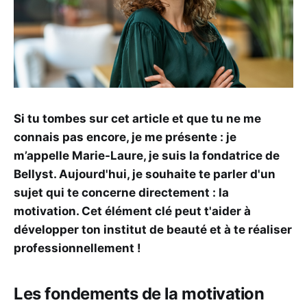
Si tu tombes sur cet article et que tu ne me
connais pas encore, je me présente : je
m’appelle Marie-Laure, je suis la fondatrice de
Bellyst. Aujourd'hui, je souhaite te parler d'un
sujet qui te concerne directement : la
motivation. Cet élément clé peut t'aider à
développer ton institut de beauté et à te réaliser
professionnellement !
Les fondements de la motivation