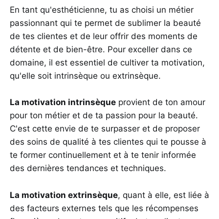
En tant qu'esthéticienne, tu as choisi un métier
passionnant qui te permet de sublimer la beauté
de tes clientes et de leur offrir des moments de
détente et de bien-être. Pour exceller dans ce
domaine, il est essentiel de cultiver ta motivation,
qu'elle soit intrinsèque ou extrinsèque.
La motivation intrinsèque
provient de ton amour
pour ton métier et de ta passion pour la beauté.
C'est cette envie de te surpasser et de proposer
des soins de qualité à tes clientes qui te pousse à
te former continuellement et à te tenir informée
des dernières tendances et techniques.
La motivation extrinsèque
, quant à elle, est liée à
des facteurs externes tels que les récompenses