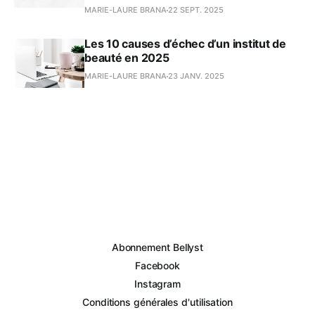
MARIE-LAURE BRANA
22 SEPT. 2025
Les 10 causes d’échec d’un institut de
beauté en 2025
MARIE-LAURE BRANA
23 JANV. 2025
Abonnement Bellyst
Facebook
Instagram
Conditions générales d'utilisation