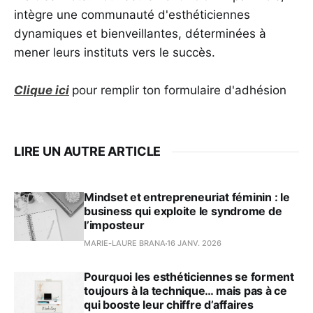
intègre une communauté d'esthéticiennes
dynamiques et bienveillantes, déterminées à
mener leurs instituts vers le succès.
Clique ici
pour remplir ton formulaire d'adhésion
LIRE UN AUTRE ARTICLE
Mindset et entrepreneuriat féminin : le
business qui exploite le syndrome de
l’imposteur
MARIE-LAURE BRANA
16 JANV. 2026
Pourquoi les esthéticiennes se forment
toujours à la technique… mais pas à ce
qui booste leur chiffre d’affaires