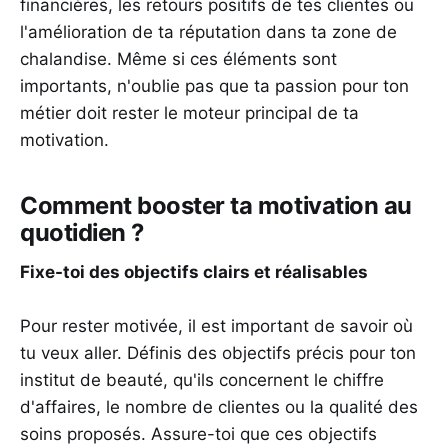
financières, les retours positifs de tes clientes ou
l'amélioration de ta réputation dans ta zone de
chalandise. Même si ces éléments sont
importants, n'oublie pas que ta passion pour ton
métier doit rester le moteur principal de ta
motivation.
Comment booster ta motivation au
quotidien ?
Fixe-toi des objectifs clairs et réalisables
Pour rester motivée, il est important de savoir où
tu veux aller. Définis des objectifs précis pour ton
institut de beauté, qu'ils concernent le chiffre
d'affaires, le nombre de clientes ou la qualité des
soins proposés. Assure-toi que ces objectifs