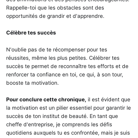
Rappelle-toi que les obstacles sont des
opportunités de grandir et d'apprendre.
Célèbre tes succès
N'oublie pas de te récompenser pour tes
réussites, même les plus petites. Célébrer tes
succès te permet de reconnaître tes efforts et de
renforcer ta confiance en toi, ce qui, à son tour,
booste ta motivation.
Pour conclure cette chronique,
il est évident que
la motivation est un pilier essentiel pour garantir le
succès de ton institut de beauté. En tant que
cheffe d'entreprise, je comprends les défis
quotidiens auxquels tu es confrontée, mais je suis